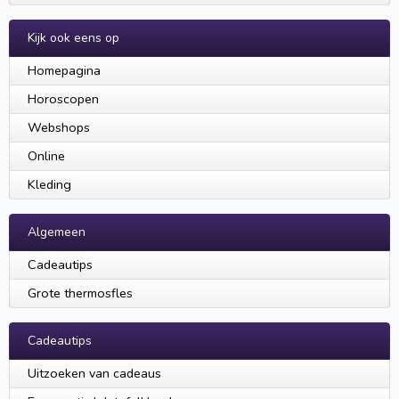
Kijk ook eens op
Homepagina
Horoscopen
Webshops
Online
Kleding
Algemeen
Cadeautips
Grote thermosfles
Cadeautips
Uitzoeken van cadeaus